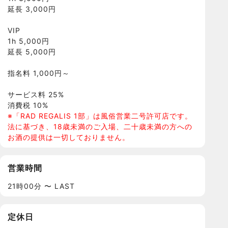
延長 3,000円
VIP
1h 5,000円
延長 5,000円
指名料 1,000円～
サービス料 25%
消費税 10%
※「RAD REGALIS 1部」は風俗営業二号許可店です。
法に基づき、18歳未満のご入場、二十歳未満の方への
お酒の提供は一切しておりません。
営業時間
21時00分 〜 LAST
定休日