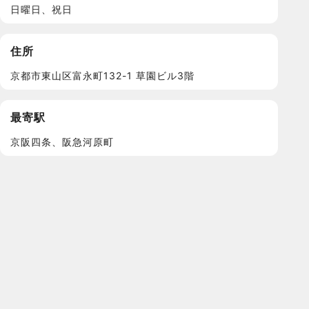
日曜日、祝日
住所
京都市東山区富永町132-1 草園ビル3階
最寄駅
京阪四条、阪急河原町