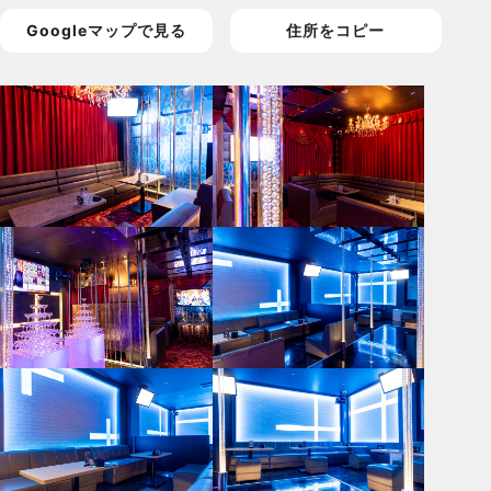
Googleマップで見る
住所をコピー