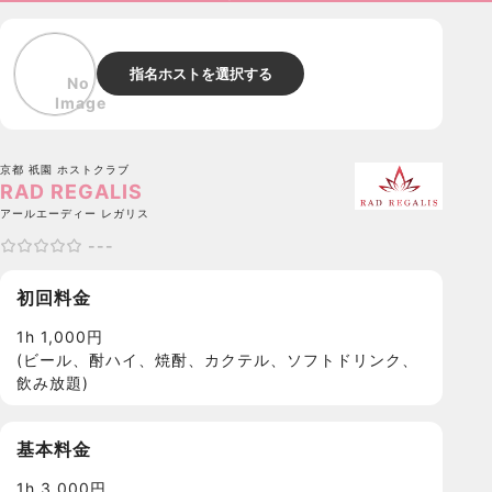
指名ホストを選択する
京都 祇園
ホストクラブ
RAD REGALIS
アールエーディー レガリス
---
初回料金
1h 1,000円
(ビール、酎ハイ、焼酎、カクテル、ソフトドリンク、
飲み放題)
基本料金
1h 3,000円