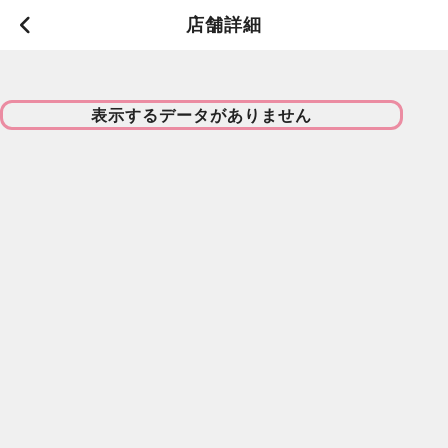
店舗詳細
表示するデータがありません