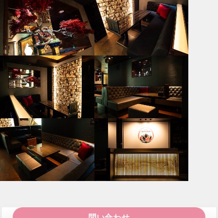
問い合わせ