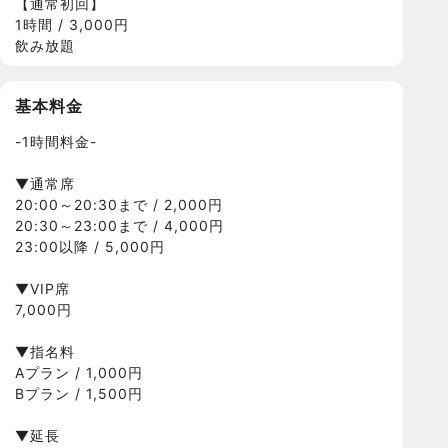
【通常初回】
1時間 / 3,000円
飲み放題
基本料金
-1時間料金-
▼通常席
20:00～20:30まで / 2,000円
20:30～23:00まで / 4,000円
23:00以降 / 5,000円
▼VIP席
7,000円
▼指名料
Aプラン / 1,000円
Bプラン / 1,500円
▼延長