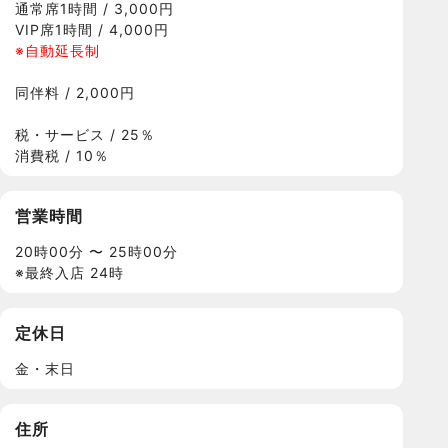
通常席1時間 / 3,000円
VIP席1時間 / 4,000円
※自動延長制
同伴料 / 2,000円
税・サービス / 25％
消費税 / 10％
営業時間
20時00分 〜 25時00分
※最終入店 24時
定休日
金・末日
住所