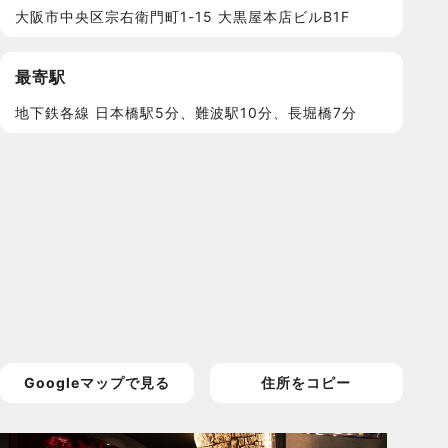
大阪市中央区宗右衛門町1-15 大黒屋本店ビルB1F
最寄駅
地下鉄各線 日本橋駅5分、難波駅10分、長堀橋7分
Googleマップで見る
住所をコピー