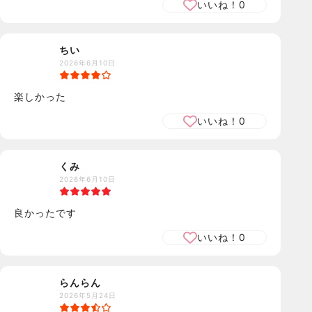
いいね！
0
ちい
2026年6月10日
楽しかった
いいね！
0
くみ
2026年6月10日
良かったです
いいね！
0
らんらん
2026年5月24日