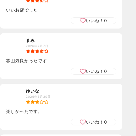
いいお店でした
いいね！
0
まみ
2026年7月7日
雰囲気良かったです
いいね！
0
ゆいな
2026年6月30日
楽しかったです。
いいね！
0