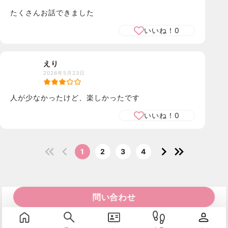
たくさんお話できました
いいね！
0
えり
2026年5月23日
人が少なかったけど、楽しかったです
いいね！
0
1
2
3
4
問い合わせ