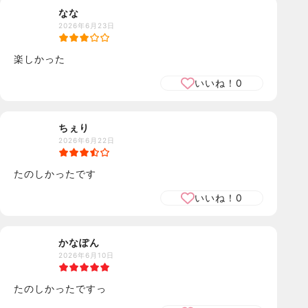
なな
2026年6月23日
楽しかった
いいね！
0
ちぇり
2026年6月22日
たのしかったです
いいね！
0
かなぽん
2026年6月10日
たのしかったですっ