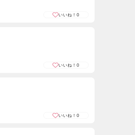
いいね！
0
いいね！
0
いいね！
0