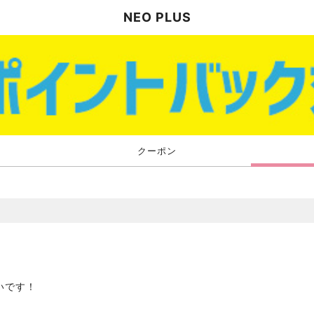
NEO PLUS
クーポン
いです！