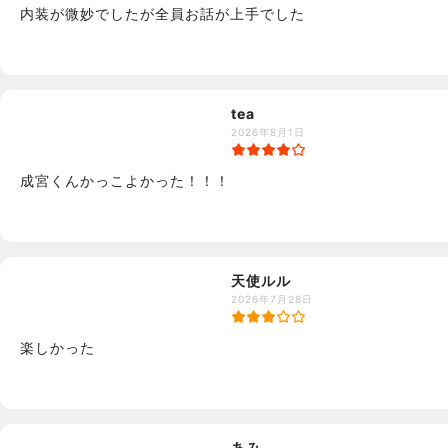
内装が微妙でしたが全員お話が上手でした
tea
2026年8月1日
成宮くんかっこよかった！！！
天使ルル
2026年7月28日
楽しかった
あみ