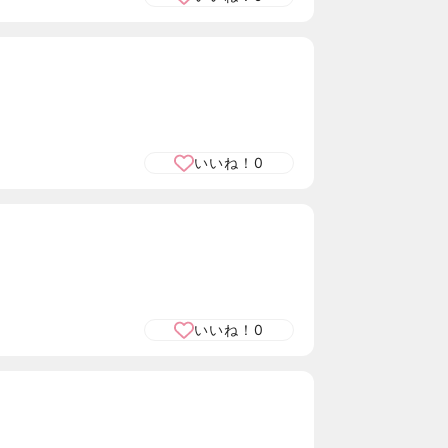
いいね！
0
いいね！
0