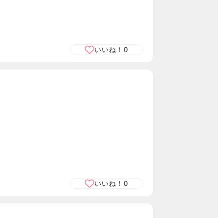
いいね！
0
いいね！
0