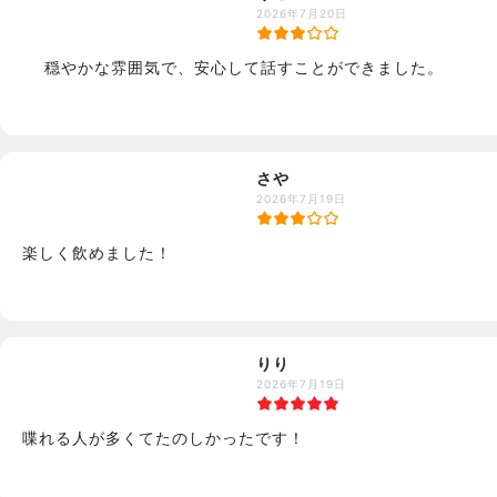
2026年7月20日
    穏やかな雰囲気で、安心して話すことができました。
さや
2026年7月19日
楽しく飲めました！
りり
2026年7月19日
喋れる人が多くてたのしかったです！