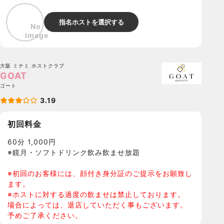
指名ホストを選択する
大阪 ミナミ
ホストクラブ
GOAT
ゴート
3.19
初回料金
60分 1,000円
※鏡月・ソフトドリンク飲み飲ませ放題
※初回のお客様には、顔付き身分証のご提示をお願致し
ます。
※ホストに対する過度の飲ませは禁止しております。
場合によっては、退店していただく事もございます。
予めご了承ください。