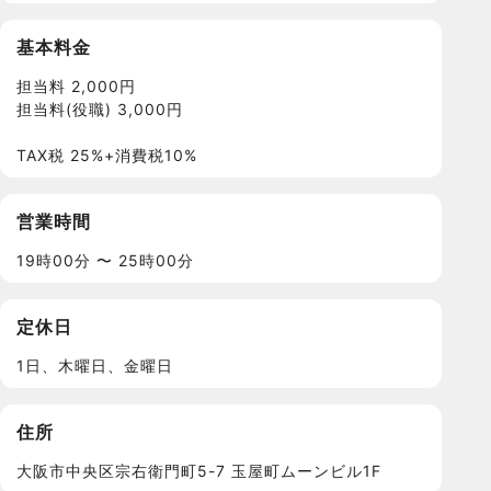
基本料金
担当料 2,000円
担当料(役職) 3,000円
TAX税 25%+消費税10%
営業時間
19時00分 〜 25時00分
定休日
1日、木曜日、金曜日
住所
大阪市中央区宗右衛門町5-7 玉屋町ムーンビル1F