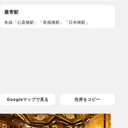
最寄駅
各線「心斎橋駅」「長堀橋駅」「日本橋駅」
Googleマップで見る
住所をコピー