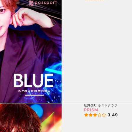
歌舞伎町
ホストクラブ
PRISM
3.49