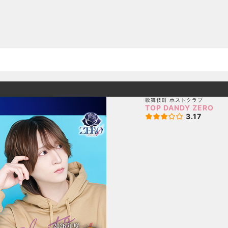
歌舞伎町
ホストクラブ
TOP DANDY ZERO
3.17