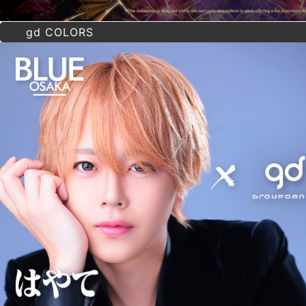
gd COLORS