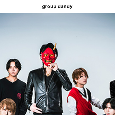
group dandy