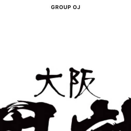
GROUP OJ